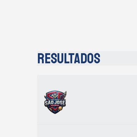
Resultados