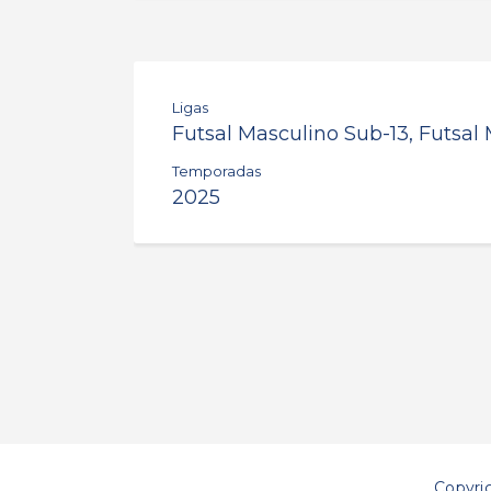
Ligas
Futsal Masculino Sub-13, Futsal
Temporadas
2025
Copyri