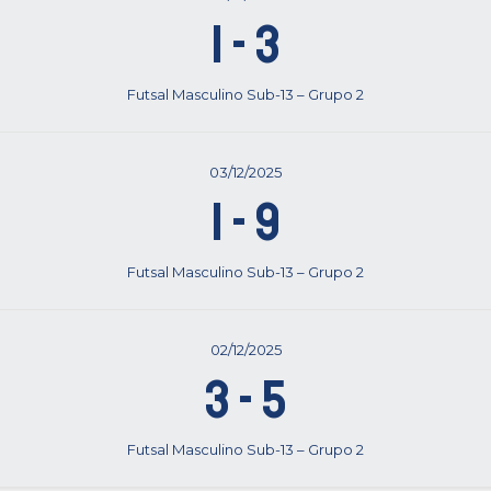
1
-
3
Futsal Masculino Sub-13 – Grupo 2
03/12/2025
1
-
9
Futsal Masculino Sub-13 – Grupo 2
02/12/2025
3
-
5
Futsal Masculino Sub-13 – Grupo 2