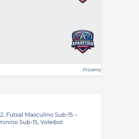
Próximo
2, Futsal Masculino Sub-15 –
minino Sub-15, Voleibol