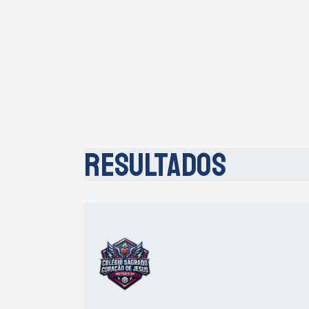
Resultados