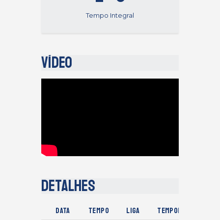
Tempo Integral
Vídeo
Detalhes
Data
Tempo
Liga
Temporada