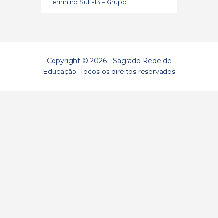
Feminino Sub-13 – Grupo 1
Copyright © 2026 - Sagrado Rede de
Educação. Todos os direitos reservados