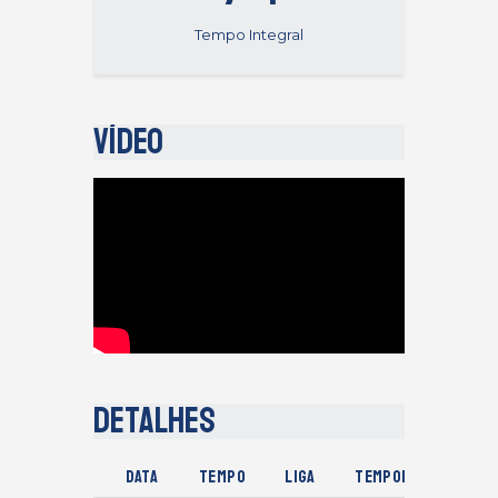
Tempo Integral
Vídeo
Detalhes
Data
Tempo
Liga
Temporada