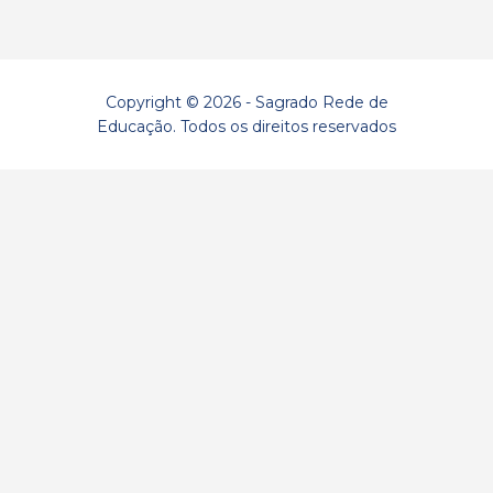
Copyright © 2026 - Sagrado Rede de
Educação. Todos os direitos reservados