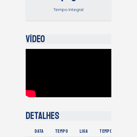
Tempo Integral
Vídeo
Detalhes
Data
Tempo
Liga
Temporada