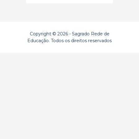
Copyright © 2026 - Sagrado Rede de
Educação. Todos os direitos reservados