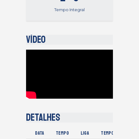
Tempo Integral
Vídeo
Detalhes
Data
Tempo
Liga
Temporada