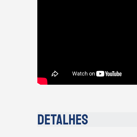
Detalhes