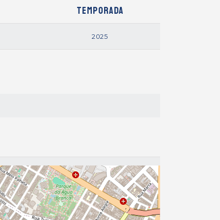
Temporada
2025