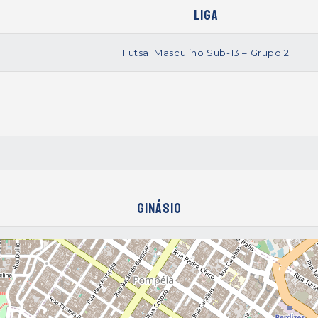
Liga
Futsal Masculino Sub-13 – Grupo 2
Ginásio