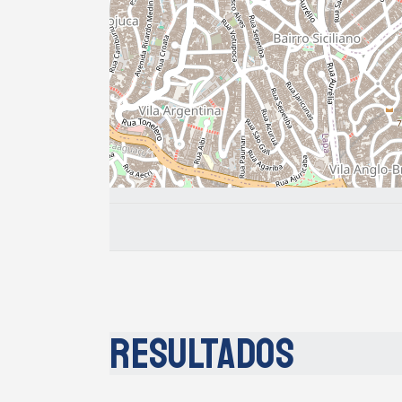
Resultados