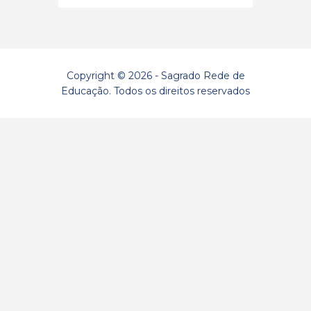
Copyright © 2026 - Sagrado Rede de
Educação. Todos os direitos reservados