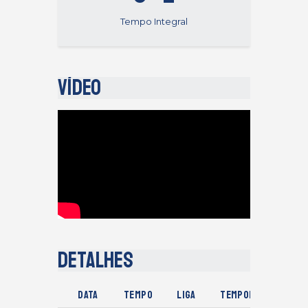
Tempo Integral
Vídeo
Detalhes
Data
Tempo
Liga
Temporada