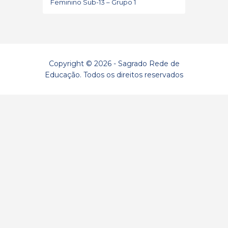
Feminino Sub-13 – Grupo 1
Copyright © 2026 - Sagrado Rede de
Educação. Todos os direitos reservados