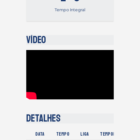
Tempo Integral
Vídeo
Detalhes
Data
Tempo
Liga
Temporada