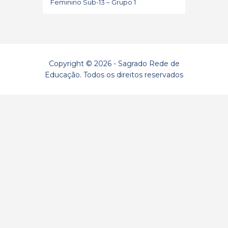
Feminino Sub-13 – Grupo 1
Copyright © 2026 - Sagrado Rede de
Educação. Todos os direitos reservados