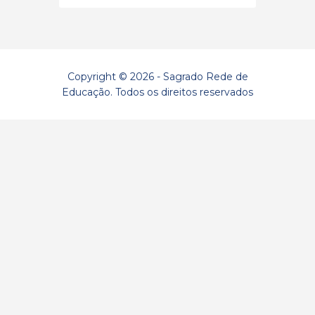
Copyright © 2026 - Sagrado Rede de
Educação. Todos os direitos reservados