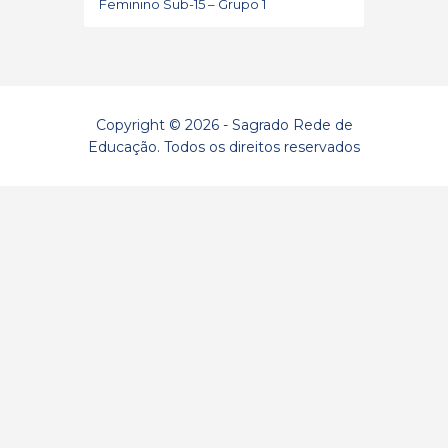
Feminino Sub-15 – Grupo 1
Copyright © 2026 - Sagrado Rede de
Educação. Todos os direitos reservados