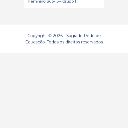
Feminino Sub-15 – Grupo 1
Copyright © 2026 - Sagrado Rede de
Educação. Todos os direitos reservados