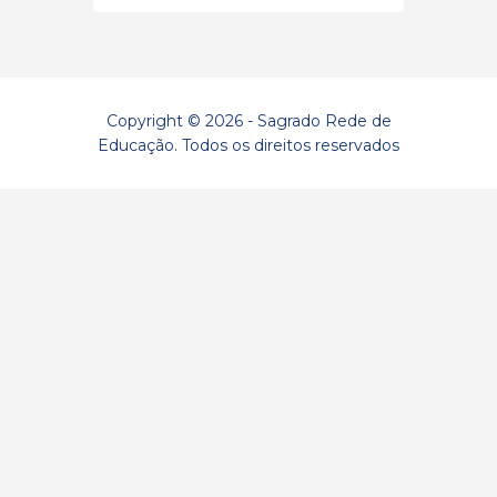
Copyright © 2026 - Sagrado Rede de
Educação. Todos os direitos reservados