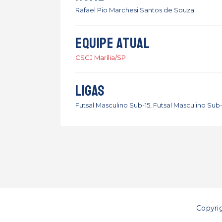
Rafael Pio Marchesi Santos de Souza
Equipe atual
CSCJ Marília/SP
Ligas
Futsal Masculino Sub-15, Futsal Masculino Sub-
Copyri