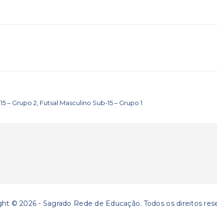
15 – Grupo 2, Futsal Masculino Sub-15 – Grupo 1
ght © 2026 - Sagrado Rede de Educação. Todos os direitos res