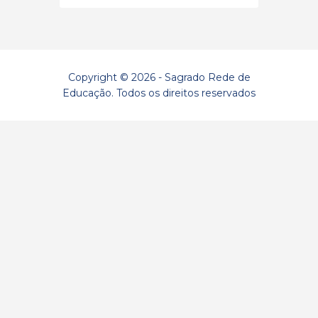
Copyright © 2026 - Sagrado Rede de
Educação. Todos os direitos reservados