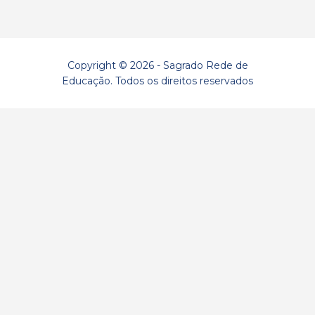
Copyright © 2026 - Sagrado Rede de
Educação. Todos os direitos reservados