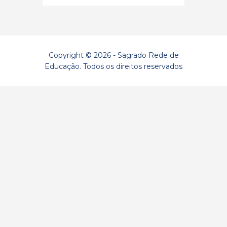
Copyright © 2026 - Sagrado Rede de
Educação. Todos os direitos reservados