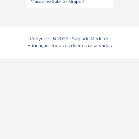
Masculino Sub-15 – Grupo 1
Copyright © 2026 - Sagrado Rede de
Educação. Todos os direitos reservados