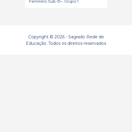
Feminino Sub-15 – Grupo 1
Copyright © 2026 - Sagrado Rede de
Educação. Todos os direitos reservados