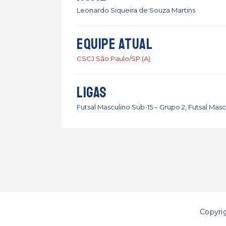
Leonardo Siqueira de Souza Martins
Equipe atual
CSCJ São Paulo/SP (A)
Ligas
Futsal Masculino Sub-15 – Grupo 2, Futsal Masc
Copyri