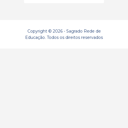
Copyright © 2026 - Sagrado Rede de
Educação. Todos os direitos reservados