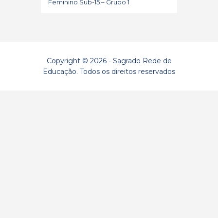
Feminino Sub-15 – Grupo 1
Copyright © 2026 - Sagrado Rede de
Educação. Todos os direitos reservados