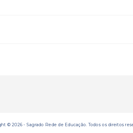
ght © 2026 - Sagrado Rede de Educação. Todos os direitos res