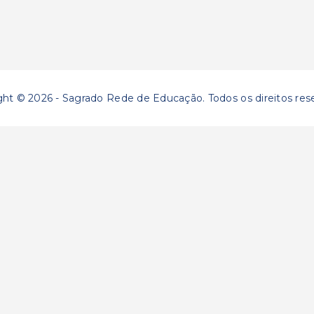
ght © 2026 - Sagrado Rede de Educação. Todos os direitos res