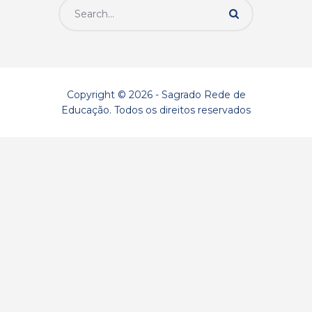
Copyright © 2026 - Sagrado Rede de
Educação. Todos os direitos reservados